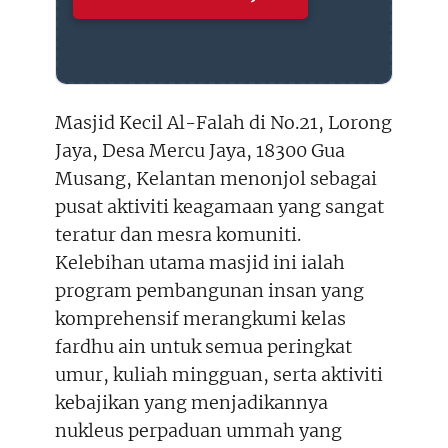
Masjid Kecil Al-Falah di No.21, Lorong
Jaya, Desa Mercu Jaya, 18300 Gua
Musang, Kelantan menonjol sebagai
pusat aktiviti keagamaan yang sangat
teratur dan mesra komuniti.
Kelebihan utama masjid ini ialah
program pembangunan insan yang
komprehensif merangkumi kelas
fardhu ain untuk semua peringkat
umur, kuliah mingguan, serta aktiviti
kebajikan yang menjadikannya
nukleus perpaduan ummah yang