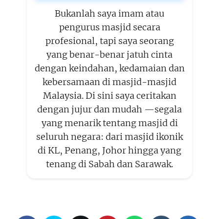
Bukanlah saya imam atau
pengurus masjid secara
profesional, tapi saya seorang
yang benar-benar jatuh cinta
dengan keindahan, kedamaian dan
kebersamaan di masjid-masjid
Malaysia. Di sini saya ceritakan
dengan jujur dan mudah —segala
yang menarik tentang masjid di
seluruh negara: dari masjid ikonik
di KL, Penang, Johor hingga yang
tenang di Sabah dan Sarawak.