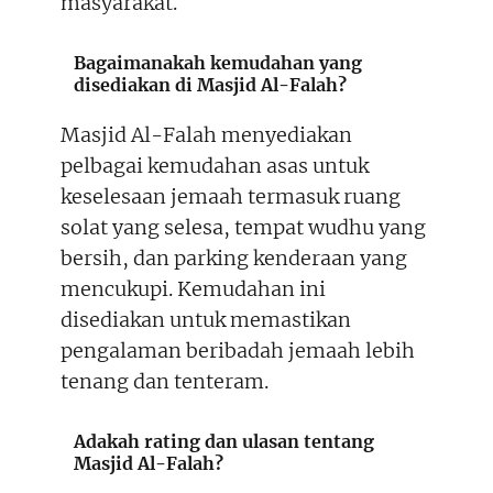
masyarakat.
Bagaimanakah kemudahan yang
disediakan di Masjid Al-Falah?
Masjid Al-Falah menyediakan
pelbagai kemudahan asas untuk
keselesaan jemaah termasuk ruang
solat yang selesa, tempat wudhu yang
bersih, dan parking kenderaan yang
mencukupi. Kemudahan ini
disediakan untuk memastikan
pengalaman beribadah jemaah lebih
tenang dan tenteram.
Adakah rating dan ulasan tentang
Masjid Al-Falah?