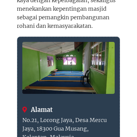
kaya dengan kepelbagaian, sekaligus
menekankan kepentingan masjid
sebagai pemangkin pembangunan
rohani dan kemasyarakatan.
Alamat
No.21, Lorong Jaya, Desa Mercu
Jaya, 18300 Gua Musang,