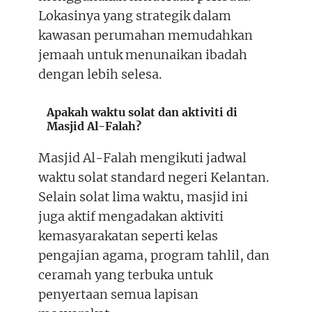
Lokasinya yang strategik dalam
kawasan perumahan memudahkan
jemaah untuk menunaikan ibadah
dengan lebih selesa.
Apakah waktu solat dan aktiviti di
Masjid Al-Falah?
Masjid Al-Falah mengikuti jadwal
waktu solat standard negeri Kelantan.
Selain solat lima waktu, masjid ini
juga aktif mengadakan aktiviti
kemasyarakatan seperti kelas
pengajian agama, program tahlil, dan
ceramah yang terbuka untuk
penyertaan semua lapisan